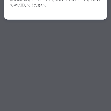
てやり直してください。